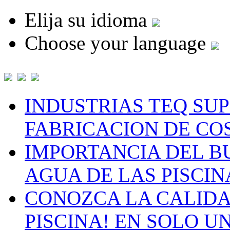
Elija su idioma
Choose your language
INDUSTRIAS TEQ SU
FABRICACION DE CO
IMPORTANCIA DEL B
AGUA DE LAS PISCIN
CONOZCA LA CALIDA
PISCINA! EN SOLO U