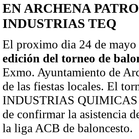
EN ARCHENA PATRO
INDUSTRIAS TEQ
El proximo dia 24 de mayo s
edición del torneo de balo
Exmo. Ayuntamiento de Arc
de las fiestas locales. El to
INDUSTRIAS QUIMICAS TEQ
de confirmar la asistencia 
la liga ACB de baloncesto.