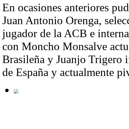
En ocasiones anteriores pud
Juan Antonio Orenga, selec
jugador de la ACB e interna
con Moncho Monsalve actual
Brasileña y Juanjo Trigero i
de España y actualmente pi