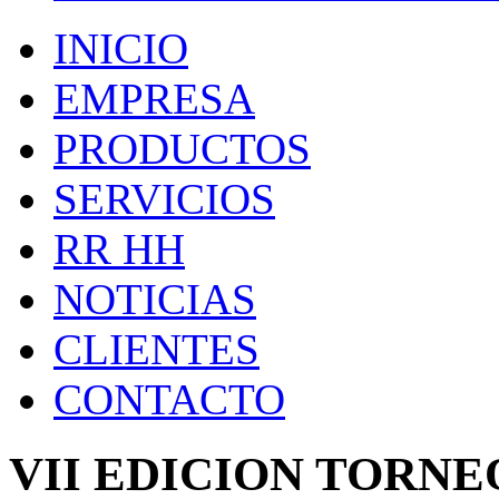
INICIO
EMPRESA
PRODUCTOS
SERVICIOS
RR HH
NOTICIAS
CLIENTES
CONTACTO
VII EDICION TORNE