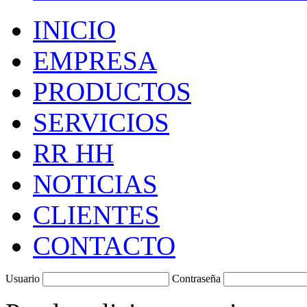
INICIO
EMPRESA
PRODUCTOS
SERVICIOS
RR HH
NOTICIAS
CLIENTES
CONTACTO
Usuario
Contraseña