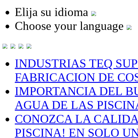
Elija su idioma
Choose your language
INDUSTRIAS TEQ SU
FABRICACION DE CO
IMPORTANCIA DEL B
AGUA DE LAS PISCIN
CONOZCA LA CALIDA
PISCINA! EN SOLO U