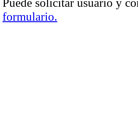
Puede solicitar usuario y c
formulario.