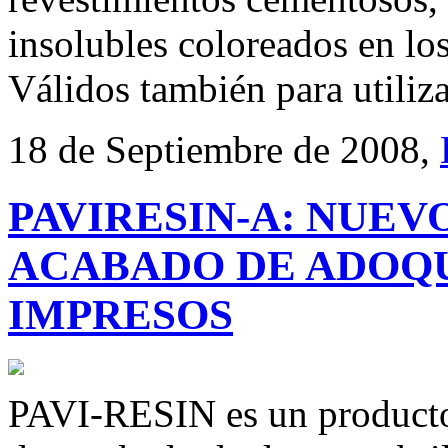
insolubles coloreados en lo
Válidos también para utiliz
18 de Septiembre de 2008,
PAVIRESIN-A: NUE
ACABADO DE ADOQU
IMPRESOS
PAVI-RESIN es un producto