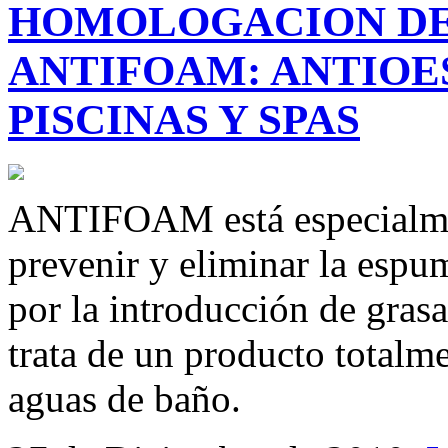
HOMOLOGACION DE
ANTIFOAM: ANTIO
PISCINAS Y SPAS
ANTIFOAM está especialment
prevenir y eliminar la espu
por la introducción de grasa
trata de un producto totalme
aguas de baño.