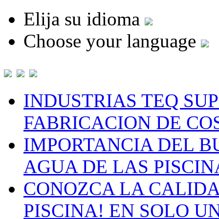
Elija su idioma
Choose your language
INDUSTRIAS TEQ SU
FABRICACION DE CO
IMPORTANCIA DEL B
AGUA DE LAS PISCIN
CONOZCA LA CALIDA
PISCINA! EN SOLO U