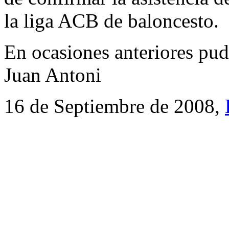
la liga ACB de baloncesto.
En ocasiones anteriores pud
Juan Antoni
16 de Septiembre de 2008,