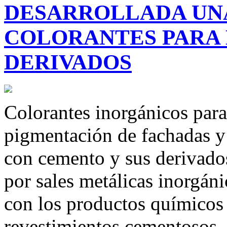
DESARROLLADA UNA
COLORANTES PARA
DERIVADOS
Colorantes inorgánicos para
pigmentación de fachadas y 
con cemento y sus derivados
por sales metálicas inorgán
con los productos químicos
revestimientos cementosos,