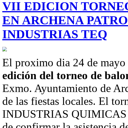
VII EDICION TORNE
EN ARCHENA PATRO
INDUSTRIAS TEQ
El proximo dia 24 de mayo s
edición del torneo de balo
Exmo. Ayuntamiento de Arc
de las fiestas locales. El to
INDUSTRIAS QUIMICAS TEQ
de confirmar la asistencia 