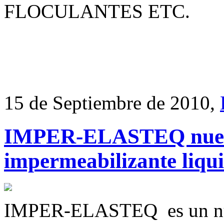
FLOCULANTES ETC.
15 de Septiembre de 2010,
IMPER-ELASTEQ nuev
impermeabilizante li
IMPER-ELASTEQ es un nuev