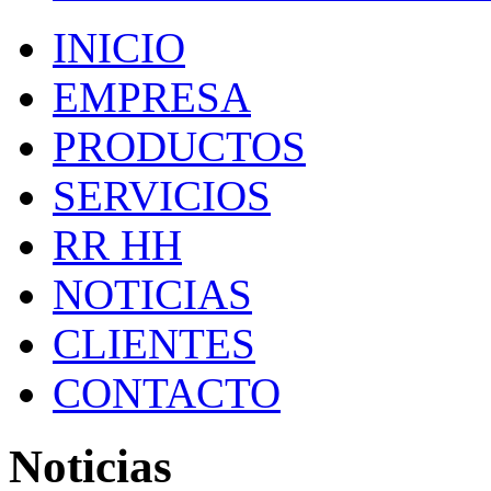
INICIO
EMPRESA
PRODUCTOS
SERVICIOS
RR HH
NOTICIAS
CLIENTES
CONTACTO
Noticias