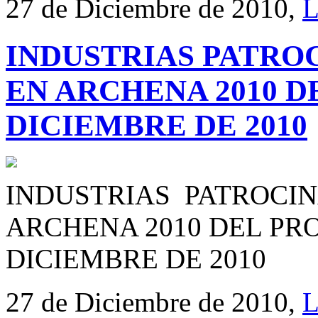
27 de Diciembre de 2010,
L
INDUSTRIAS PATROC
EN ARCHENA 2010 D
DICIEMBRE DE 2010
INDUSTRIAS PATROCIN
ARCHENA 2010 DEL PRO
DICIEMBRE DE 2010
27 de Diciembre de 2010,
L