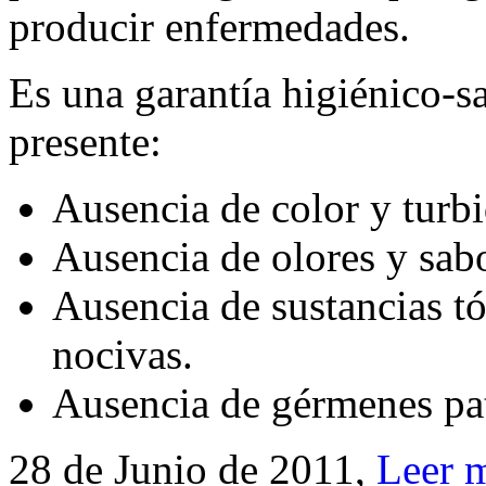
producir enfermedades.
Es una garantía higiénico-sa
presente:
Ausencia de color y turbi
Ausencia de olores y sab
Ausencia de sustancias t
nocivas.
Ausencia de gérmenes pa
28 de Junio de 2011,
Leer 