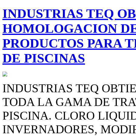
INDUSTRIAS TEQ OB
HOMOLOGACION DE
PRODUCTOS PARA T
DE PISCINAS
INDUSTRIAS TEQ OBTI
TODA LA GAMA DE TRA
PISCINA. CLORO LIQUI
INVERNADORES, MODIF