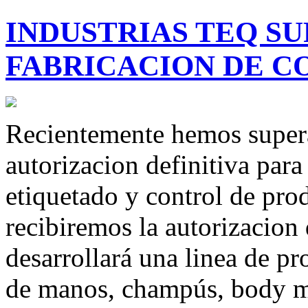
INDUSTRIAS TEQ SU
FABRICACION DE C
Recientemente hemos supera
autorizacion definitiva para
etiquetado y control de pr
recibiremos la autorizacion
desarrollará una linea de p
de manos, champús, body mil