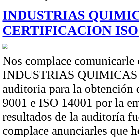
INDUSTRIAS QUIMI
CERTIFICACION ISO 9
Nos complace comunicarle q
INDUSTRIAS QUIMICAS TEQ
auditoria para la obtención 
9001 e ISO 14001 por la
resultados de la auditoría f
complace anunciarles que he