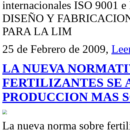
internacionales ISO 9001 e 
DISEÑO Y FABRICACIO
PARA LA LIM
25 de Febrero de 2009,
Lee
LA NUEVA NORMATI
FERTILIZANTES SE 
PRODUCCION MAS S
La nueva norma sobre fertil