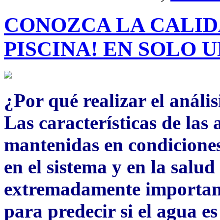
CONOZCA LA CALID
PISCINA! EN SOLO 
¿Por qué realizar el anális
Las características de las 
mantenidas en condiciones 
en el sistema y en la salud
extremadamente importante
para predecir si el agua es