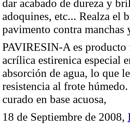
dar acabado de dureza y bri
adoquines, etc... Realza el b
pavimento contra manchas y
PAVIRESIN-A es producto fo
acrílica estirenica especial
absorción de agua, lo que l
resistencia al frote húmedo
curado en base acuosa,
18 de Septiembre de 2008,