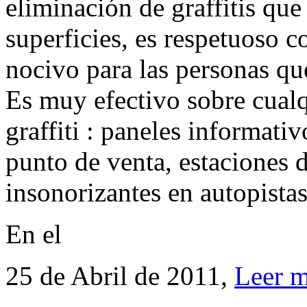
eliminación de graffitis qu
superficies, es respetuoso 
nocivo para las personas que
Es muy efectivo sobre cualq
graffiti : paneles informativ
punto de venta, estaciones d
insonorizantes en autopistas,
En el
25 de Abril de 2011,
Leer 