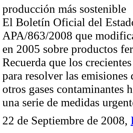
producción más sostenible
El Boletín Oficial del Esta
APA/863/2008 que modifica 
en 2005 sobre productos fert
Recuerda que los creciente
para resolver las emisiones
otros gases contaminantes h
una serie de medidas urgent
22 de Septiembre de 2008,