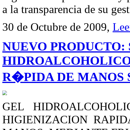
a la transparencia de su ges
30 de Octubre de 2009,
Lee
NUEVO PRODUCTO: 
HIDROALCOHOLICO 
R�PIDA DE MANOS 
GEL HIDROALCOHOL
HIGIENIZACION RAPID