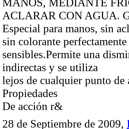
MANOS, MEDIANTE FRI
ACLARAR CON AGUA. Gel a
Especial para manos, sin ac
sin colorante perfectamente 
sensibles.Permite una dism
indirectas y se utiliza
lejos de cualquier punto de
Propiedades
De acción r&
28 de Septiembre de 2009,