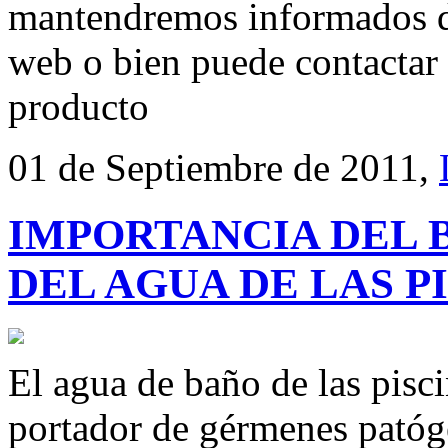
mantendremos informados de
web o bien puede contactar 
producto
01 de Septiembre de 2011,
IMPORTANCIA DEL 
DEL AGUA DE LAS P
El agua de baño de las pisc
portador de gérmenes patóg